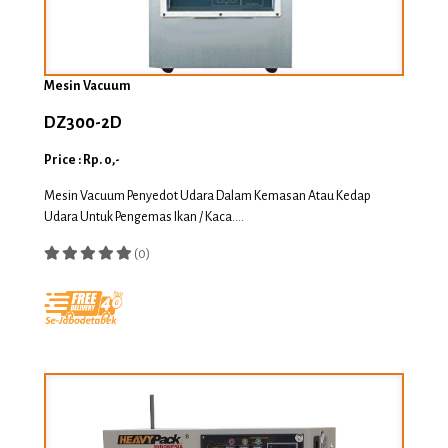
Mesin Vacuum
DZ300-2D
Price : Rp. 0,-
Mesin Vacuum Penyedot Udara Dalam Kemasan Atau Kedap
Udara Untuk Pengemas Ikan / Kaca....
(0)