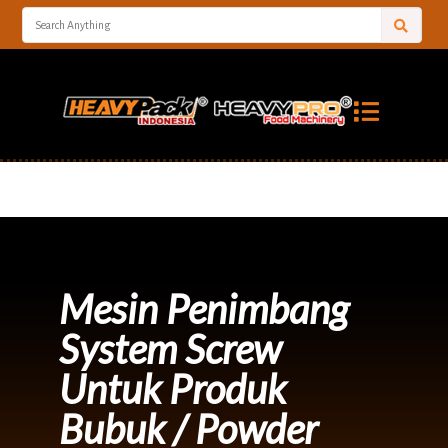
Mesin Penimbang
System Screw
Untuk Produk
Bubuk / Powder