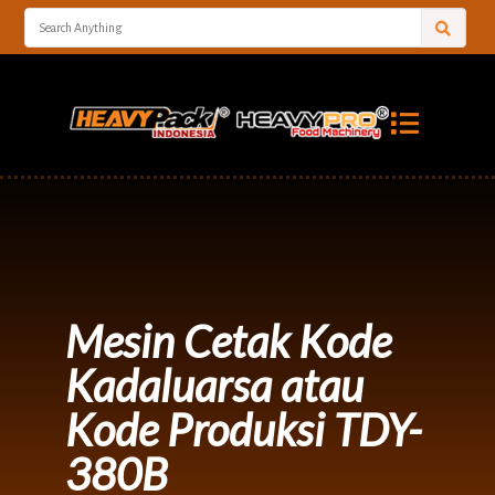
Mesin Cetak Kode
Kadaluarsa atau
Kode Produksi TDY-
380B