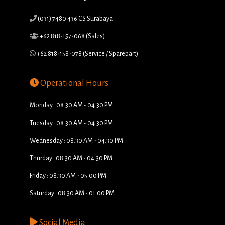
(031) 7480 436 CS Surabaya
+62 818-157-068 (Sales)
+62 818-158-078 (Service / Sparepart)
Operational Hours
Monday : 08.30 AM - 04.30 PM
Tuesday : 08.30 AM - 04.30 PM
Wednesday : 08.30 AM - 04.30 PM
Thurday : 08.30 AM - 04.30 PM
Friday : 08.30 AM - 05.00 PM
Saturday : 08.30 AM - 01.00 PM
Social Media