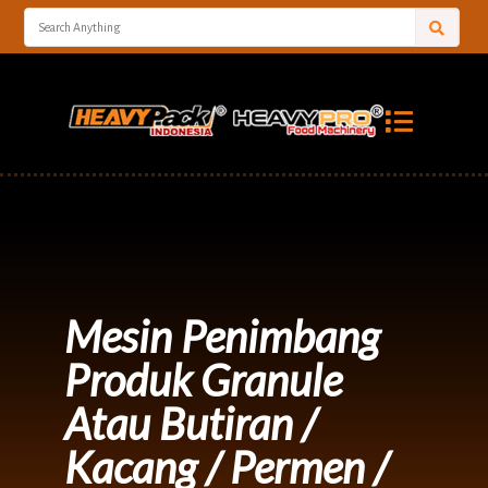
Mesin Penimbang
Produk Granule
Atau Butiran /
Kacang / Permen /