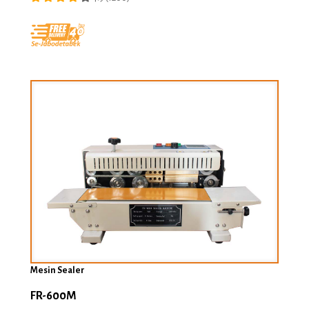
Mesin Sealer
FR-600M