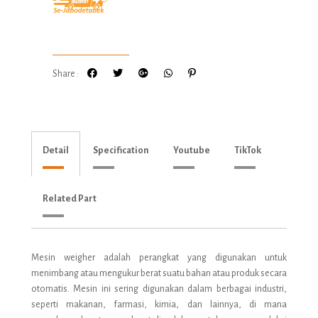
Share :
Detail
Specification
Youtube
TikTok
Related Part
Mesin weigher adalah perangkat yang digunakan untuk
menimbang atau mengukur berat suatu bahan atau produk secara
otomatis. Mesin ini sering digunakan dalam berbagai industri,
seperti makanan, farmasi, kimia, dan lainnya, di mana