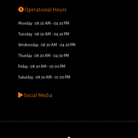
Operational Hours
Monday : 08.30 AM - 04.30 PM
Tuesday : 08.30 AM - 04.30 PM
Wednesday : 08.30 AM - 04.30 PM
Thurday : 08.30 AM - 04.30 PM
Friday : 08.30 AM - 05.00 PM
Saturday : 08.30 AM - 01.00 PM
Social Media