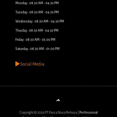
Monday : 08.30 AM - 04.30 PM
Tuesday : 08.30 AM - 04.30 PM
Wednesday : 08.30 AM - 04.30 PM
Thurday : 08.30 AM - 04.30 PM
Friday : 08.30 AM - 05.00 PM
Saturday : 08.30 AM - 01.00 PM
Social Media
Copyright © 2026 PT Panca Nusa Perkasa |
Professional